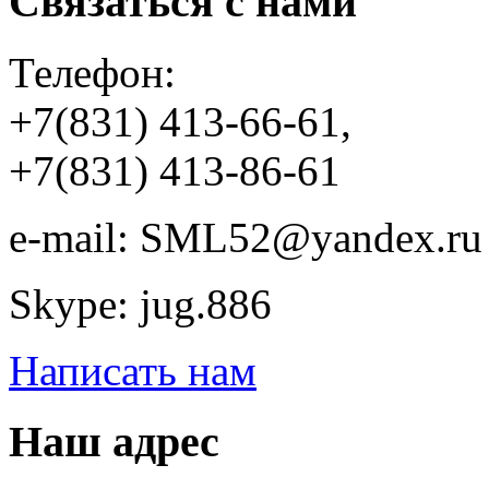
Связаться с нами
Телефон:
+7(831) 413-66-61,
+7(831) 413-86-61
e-mail: SML52@yandex.ru
Skype: jug.886
Написать нам
Наш адрес